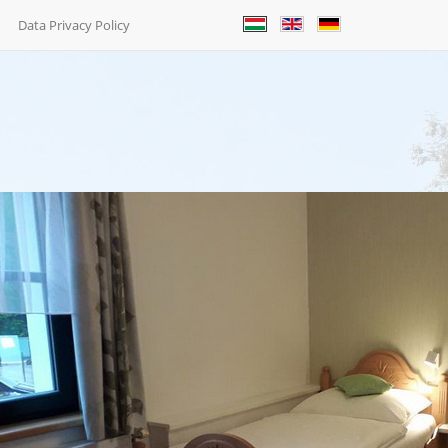
Data Privacy Policy